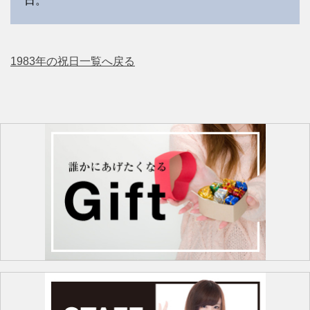
日。
1983年の祝日一覧へ戻る