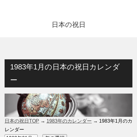
日本の祝日
1983年1月の日本の祝日カレンダ
ー
日本の祝日TOP
→
1983年のカレンダー
→ 1983年1月のカ
レンダー