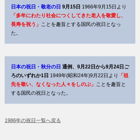
日本の祝日・敬老の日
9月15日
1966年9月15日より
「多年にわたり社会につくしてきた老人を敬愛し、
長寿を祝う」
ことを趣旨とする国民の祝日となっ
た。
日本の祝日・秋分の日
通例、9月22日から9月24日ご
ろのいずれか1日
1949年(昭和24年)9月22日より
「祖
先を敬い、なくなった人々をしのぶ」
ことを趣旨と
する国民の祝日となった。
1986年の祝日一覧へ戻る