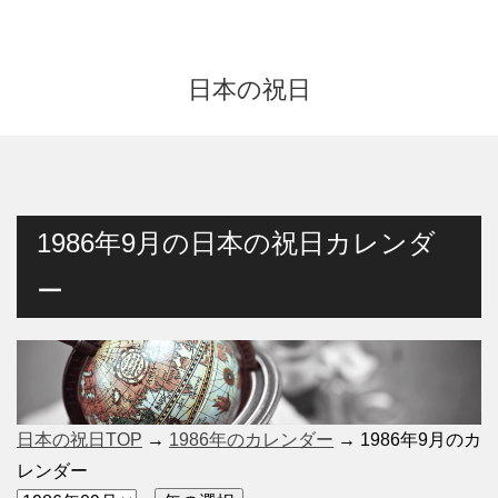
日本の祝日
1986年9月の日本の祝日カレンダ
ー
日本の祝日TOP
→
1986年のカレンダー
→ 1986年9月のカ
レンダー