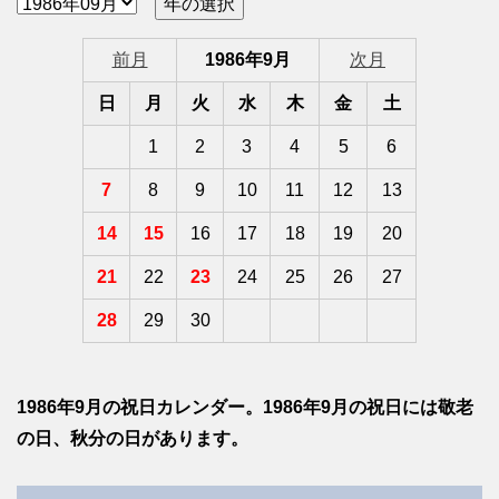
前月
1986年9月
次月
日
月
火
水
木
金
土
1
2
3
4
5
6
7
8
9
10
11
12
13
14
15
16
17
18
19
20
21
22
23
24
25
26
27
28
29
30
1986年9月の祝日カレンダー。1986年9月の祝日には敬老
の日、秋分の日があります。