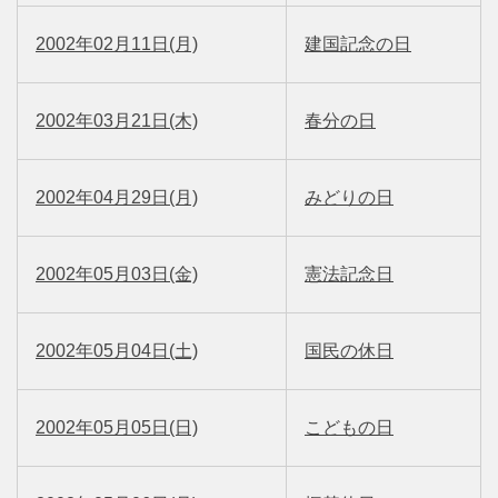
2002年02月11日(月)
建国記念の日
2002年03月21日(木)
春分の日
2002年04月29日(月)
みどりの日
2002年05月03日(金)
憲法記念日
2002年05月04日(土)
国民の休日
2002年05月05日(日)
こどもの日