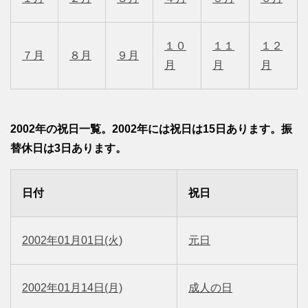
１０
１１
１２
７月
８月
９月
月
月
月
2002年の祝日一覧。2002年には祝日は15日あります。振
替休日は3日あります。
日付
祝日
2002年01月01日(火)
元日
2002年01月14日(月)
成人の日