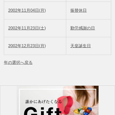
2002年11月04日(月)
振替休日
2002年11月23日(土)
勤労感謝の日
2002年12月23日(月)
天皇誕生日
年の選択へ戻る