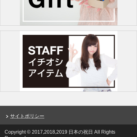
サイトポリシー
Copyright © 2017,2018,2019 日本の祝日 All Rights