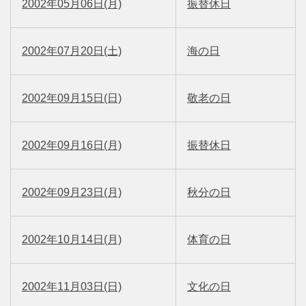
2002年05月06日(月)
振替休日
2002年07月20日(土)
海の日
2002年09月15日(日)
敬老の日
2002年09月16日(月)
振替休日
2002年09月23日(月)
秋分の日
2002年10月14日(月)
体育の日
2002年11月03日(日)
文化の日